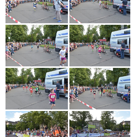
20160622 183333
20160622 183350
18759 Besuche
23333 Besuche
20160622 183352
20160622 183356
20406 Besuche
19011 Besuche
20160622 183357
20160622 183403
18986 Besuche
16469 Besuche