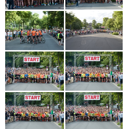
20160622 185548
20160622 185606
12775 Besuche
18599 Besuche
20160622 185629
20160622 185652
16206 Besuche
14892 Besuche
20160622 190027
20160622 190054 134
12945 Besuche
17245 Besuche