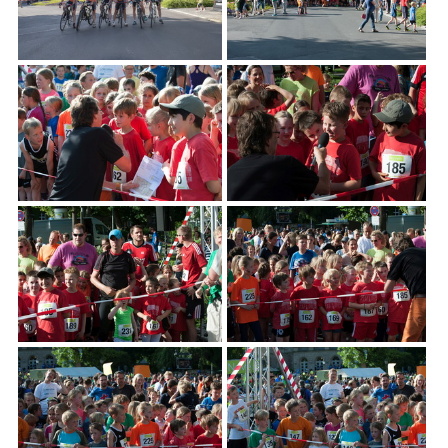
20160622 182119
20160622 182314
15273 Besuche
14917 Besuche
20160622 182335
20160622 182348
13788 Besuche
18616 Besuche
20160622 182351
20160622 182353
16487 Besuche
21219 Besuche