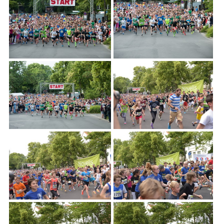
20160622 184045 71
20160622 184046
15591 Besuche
21613 Besuche
20160622 184047
20160622 184048
20807 Besuche
19414 Besuche
20160622 184049
20160622 184059
19709 Besuche
19384 Besuche
20160622 184100
20160622 184109