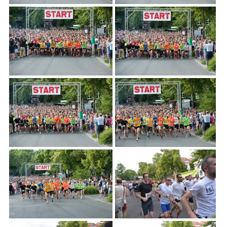
20160622 190054 135
20160622 190054 136
15203 Besuche
16776 Besuche
20160622 190054 137
20160622 190055 138
14734 Besuche
15197 Besuche
20160622 190055 139
20160622 190056
19202 Besuche
19002 Besuche