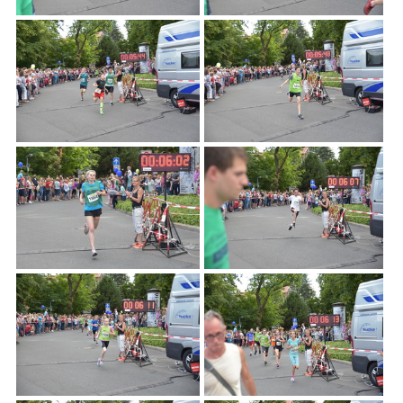
20160622 184627
20160622 184628
12204 Besuche
19049 Besuche
20160622 184630
20160622 184634
14676 Besuche
16181 Besuche
20160622 184648
20160622 184653
16494 Besuche
13530 Besuche