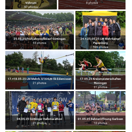
Vöhrum
9 photos
57 photos
25.05.25 Frühjahrsvolkslauf Göttingen
24.+.25.05.25 LM Mehrkampf
55 photos
Papenburg
106 photos
17.+18.05.25 LM Mehrk. U16+LM 5k Edemissen
17.05.25 Kreismeisterschaften
21 photos
Rüningen
31 photos
04.05.25 Göttinger Halbmarathon
01.05.25 Bahneröffnung Garbsen
21 photos
10 photos