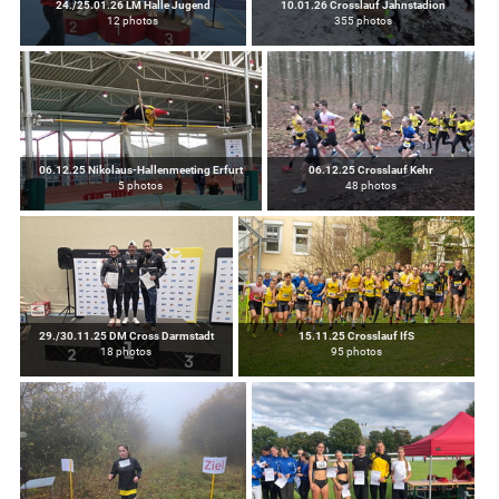
24./25.01.26 LM Halle Jugend
10.01.26 Crosslauf Jahnstadion
12 photos
355 photos
06.12.25 Nikolaus-Hallenmeeting Erfurt
06.12.25 Crosslauf Kehr
5 photos
48 photos
29./30.11.25 DM Cross Darmstadt
15.11.25 Crosslauf IfS
18 photos
95 photos