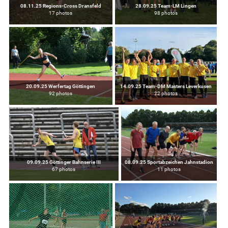
08.11.25 Regions-Cross Dransfeld
28.09.25 Team-LM Lingen
17 photos
98 photos
20.09.25 Werfertag Göttingen
14.09.25 Team-DM Masters Leverkusen
92 photos
22 photos
09.09.25 Göttinger Bahnserie III
08.09.25 Sportabzeichen Jahnstadion
67 photos
11 photos