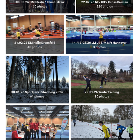
08.03.26 DM Straße 10 km Uelzen
22.02.26 NLV+BLV Cross Bremen
60 photos
226 photos
21.02.26 KM Halle Dransfeld
14./15.02.26 LM U18/Mä/Fr Hannover
40 photos
3 photos
30.01.26 Sportpark Rabenberg 2026
29.01.26 Wintertraining
61 photos
35 photos